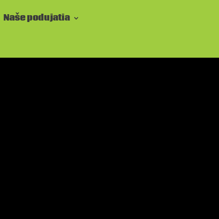
Naše podujatia