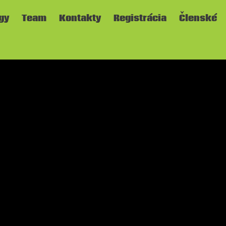
gy
Team
Kontakty
Registrácia
Členské