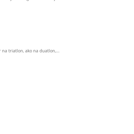
a triatlon, ako na duatlon,...