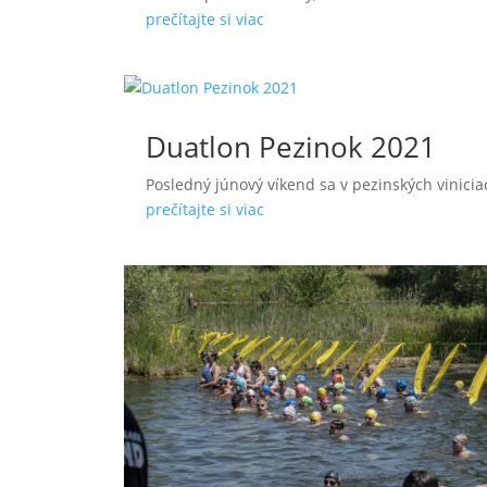
prečítajte si viac
Duatlon Pezinok 2021
Posledný júnový víkend sa v pezinských vinicia
prečítajte si viac